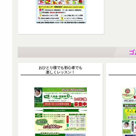
ゴ
おひとり様でも初心者でも
楽しくレッスン！