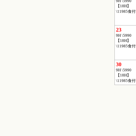
9H \5990
【18H】
\11985食付
23
9H \5990
【18H】
\11985食付
30
9H \5990
【18H】
\11985食付