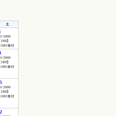
土
1
H \5990
18H】
11985食付
8
H \5990
18H】
11985食付
5
H \5990
18H】
11985食付
2