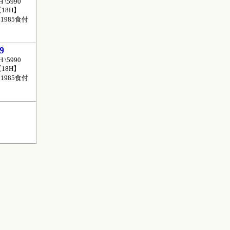
H \5990
18H】
11985食付
9
H \5990
18H】
11985食付